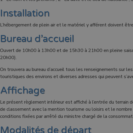
Installation
L’hébergement de plein air et le matériel y afférent doivent ê
Bureau d’accueil
Ouvert de 10h00 à 13h00 et de 15h30 à 21h00 en pleine sais
20h00).
On trouvera au bureau d’accueil tous les renseignements sur les s
touristiques des environs et diverses adresses qui peuvent s’avé
Affichage
Le présent règlement intérieur est affiché à l’entrée du terrain 
de classement avec la mention tourisme ou loisirs et le nombre 
conditions fixées par arrêté du ministre chargé de la consommati
Modalités de départ