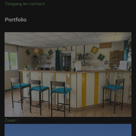
Toegang en contact
Portfolio
Zoom