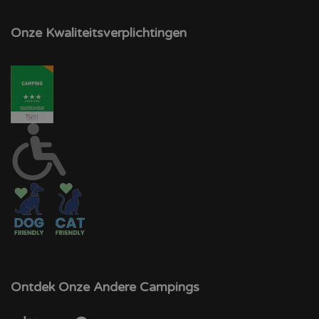
Onze Kwaliteitsverplichtingen
Ontdek Onze Andere Campings