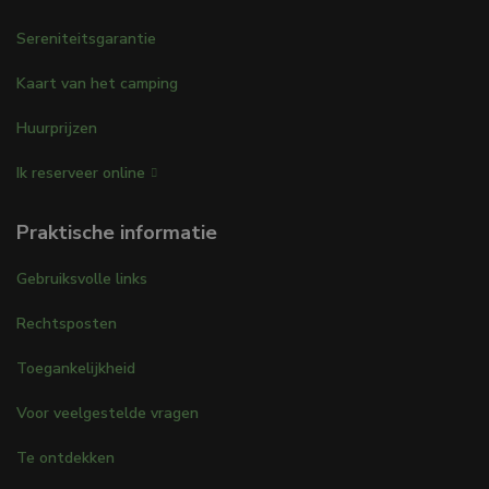
Sereniteitsgarantie
Kaart van het camping
Huurprijzen
Ik reserveer online
Praktische informatie
Gebruiksvolle links
Rechtsposten
Toegankelijkheid
Voor veelgestelde vragen
Te ontdekken