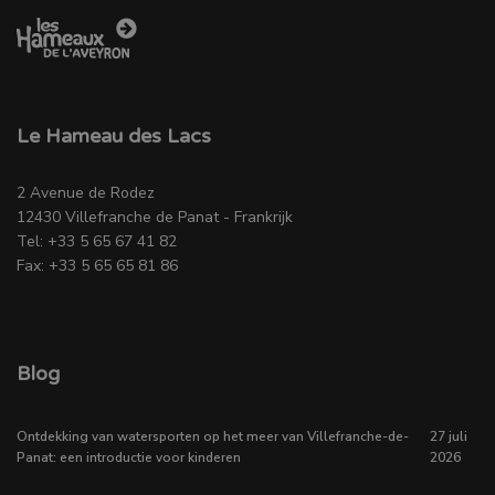
Le Hameau des Lacs
2 Avenue de Rodez
12430 Villefranche de Panat - Frankrijk
Tel: +33 5 65 67 41 82
Fax: +33 5 65 65 81 86
Blog
Ontdekking van watersporten op het meer van Villefranche-de-
27 juli
Panat: een introductie voor kinderen
2026