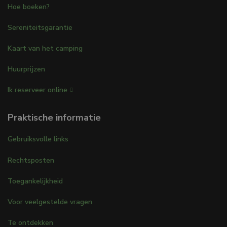
Hoe boeken?
Sereniteitsgarantie
Kaart van het camping
Huurprijzen
Ik reserveer online
Praktische informatie
Gebruiksvolle links
Rechtsposten
Toegankelijkheid
Voor veelgestelde vragen
Te ontdekken