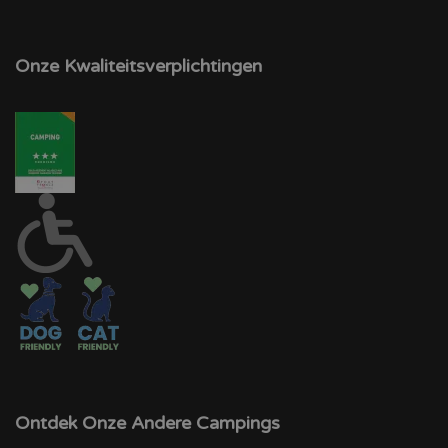
Onze Kwaliteitsverplichtingen
Ontdek Onze Andere Campings