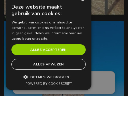
Deze website maakt
FRENCH
gebruik van cookies.
Zoom
ENGLISH
We gebruiken cookies om inhoud te
personaliseren en ons verkeer te analyseren.
DUTCH
In geen geval delen we informatie over uw
gebruik van onze site.
ALLES ACCEPTEREN
ALLES AFWIJZEN
DETAILS WEERGEVEN
POWERED BY COOKIESCRIPT
Zoom