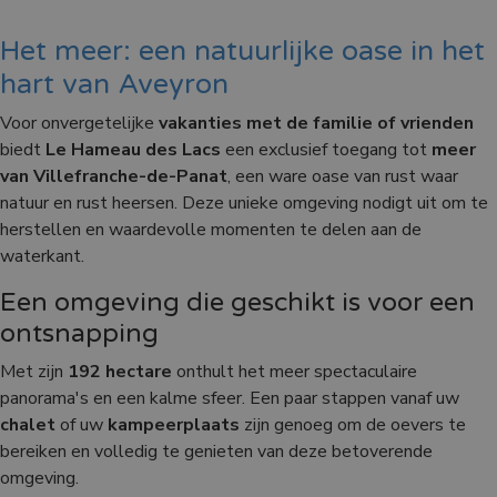
Het meer: een natuurlijke oase in het
hart van Aveyron
Voor onvergetelijke
vakanties met de familie of vrienden
biedt
Le Hameau des Lacs
een exclusief toegang tot
meer
van Villefranche-de-Panat
, een ware oase van rust waar
natuur en rust heersen. Deze unieke omgeving nodigt uit om te
herstellen en waardevolle momenten te delen aan de
waterkant.
Een omgeving die geschikt is voor een
ontsnapping
Met zijn
192 hectare
onthult het meer spectaculaire
panorama's en een kalme sfeer. Een paar stappen vanaf uw
chalet
of uw
kampeerplaats
zijn genoeg om de oevers te
bereiken en volledig te genieten van deze betoverende
omgeving.