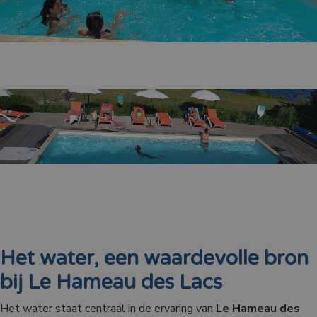
Het water, een waardevolle bron
bij Le Hameau des Lacs
Het water staat centraal in de ervaring van
Le Hameau des